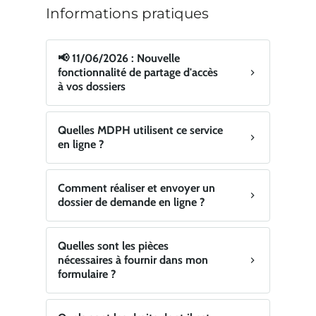
Informations pratiques