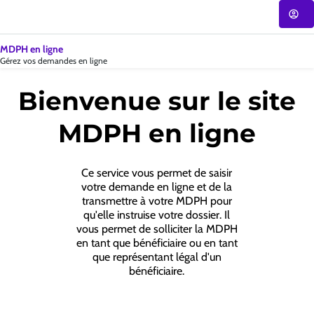
Accueil
-
MDPH
|
MDPH en ligne
CNSA
Gérez vos demandes en ligne
Bienvenue sur le site
MDPH en ligne
Ce service vous permet de saisir
votre demande en ligne et de la
transmettre à votre MDPH pour
qu'elle instruise votre dossier. Il
vous permet de solliciter la MDPH
en tant que bénéficiaire ou en tant
que représentant légal d'un
bénéficiaire.