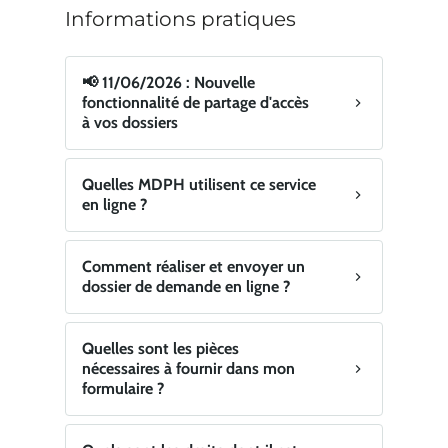
Informations pratiques