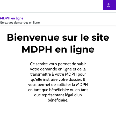
Accueil
-
MDPH
|
MDPH en ligne
CNSA
Gérez vos demandes en ligne
Bienvenue sur le site
MDPH en ligne
Ce service vous permet de saisir
votre demande en ligne et de la
transmettre à votre MDPH pour
qu'elle instruise votre dossier. Il
vous permet de solliciter la MDPH
en tant que bénéficiaire ou en tant
que représentant légal d'un
bénéficiaire.