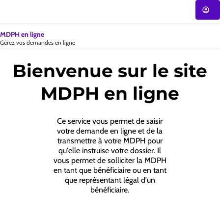
Accueil
-
MDPH
|
MDPH en ligne
CNSA
Gérez vos demandes en ligne
Bienvenue sur le site
MDPH en ligne
Ce service vous permet de saisir
votre demande en ligne et de la
transmettre à votre MDPH pour
qu'elle instruise votre dossier. Il
vous permet de solliciter la MDPH
en tant que bénéficiaire ou en tant
que représentant légal d'un
bénéficiaire.