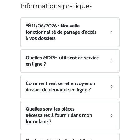
Informations pratiques